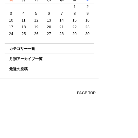
1
2
3
4
5
6
7
8
9
10
11
12
13
14
15
16
17
18
19
20
21
22
23
24
25
26
27
28
29
30
カテゴリー一覧
月別アーカイブ一覧
最近の投稿
PAGE TOP
ホーム
キャラクター
新着情報