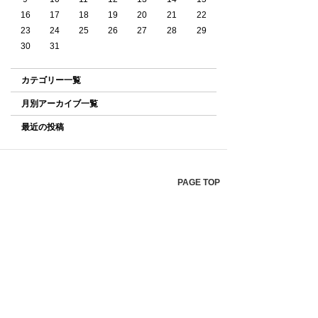
16
17
18
19
20
21
22
23
24
25
26
27
28
29
30
31
カテゴリー一覧
月別アーカイブ一覧
最近の投稿
PAGE TOP
ホーム
キャラクター
新着情報
Twitter
スタッフ
作品情報
ダウンロード